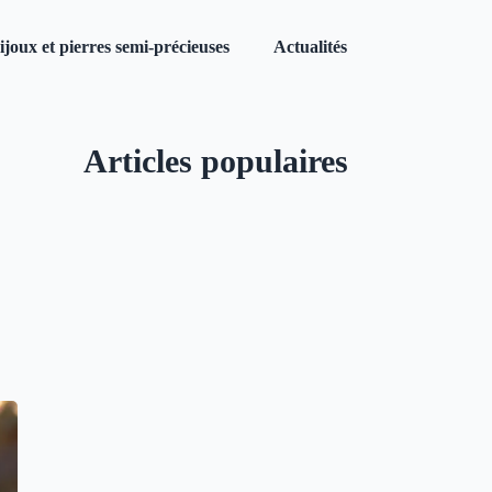
ijoux et pierres semi-précieuses
Actualités
Articles populaires