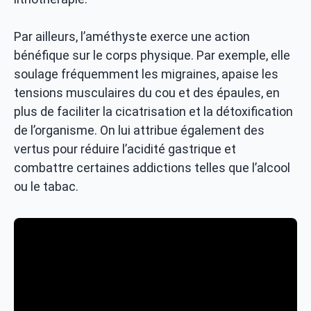
Par ailleurs, l’améthyste exerce une action
bénéfique sur le corps physique. Par exemple, elle
soulage fréquemment les migraines, apaise les
tensions musculaires du cou et des épaules, en
plus de faciliter la cicatrisation et la détoxification
de l’organisme. On lui attribue également des
vertus pour réduire l’acidité gastrique et
combattre certaines addictions telles que l’alcool
ou le tabac.