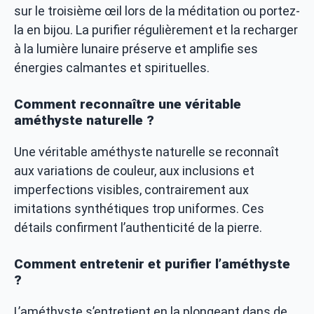
sur le troisième œil lors de la méditation ou portez-
la en bijou. La purifier régulièrement et la recharger
à la lumière lunaire préserve et amplifie ses
énergies calmantes et spirituelles.
Comment reconnaître une véritable
améthyste naturelle ?
Une véritable améthyste naturelle se reconnaît
aux variations de couleur, aux inclusions et
imperfections visibles, contrairement aux
imitations synthétiques trop uniformes. Ces
détails confirment l’authenticité de la pierre.
Comment entretenir et purifier l’améthyste
?
L’améthyste s’entretient en la plongeant dans de