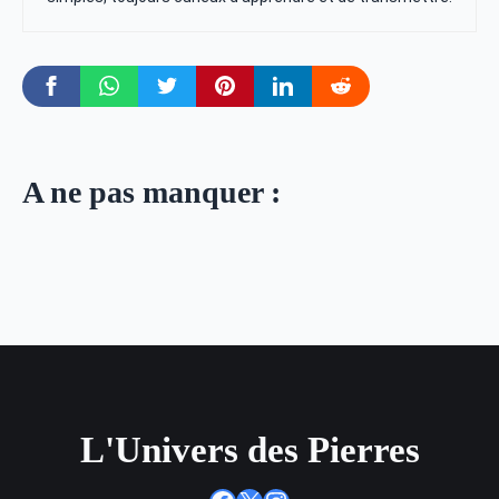
A ne pas manquer :
L'Univers des Pierres