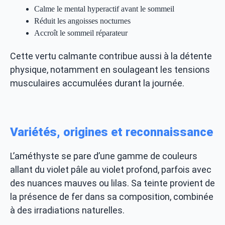
Calme le mental hyperactif avant le sommeil
Réduit les angoisses nocturnes
Accroît le sommeil réparateur
Cette vertu calmante contribue aussi à la détente
physique, notamment en soulageant les tensions
musculaires accumulées durant la journée.
Variétés, origines et reconnaissance
L’améthyste se pare d’une gamme de couleurs
allant du violet pâle au violet profond, parfois avec
des nuances mauves ou lilas. Sa teinte provient de
la présence de fer dans sa composition, combinée
à des irradiations naturelles.