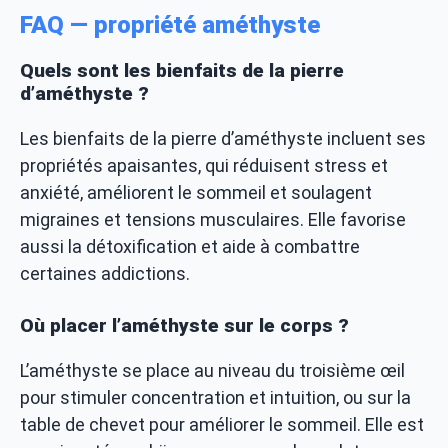
FAQ — propriété améthyste
Quels sont les bienfaits de la pierre
d’améthyste ?
Les bienfaits de la pierre d’améthyste incluent ses
propriétés apaisantes, qui réduisent stress et
anxiété, améliorent le sommeil et soulagent
migraines et tensions musculaires. Elle favorise
aussi la détoxification et aide à combattre
certaines addictions.
Où placer l’améthyste sur le corps ?
L’améthyste se place au niveau du troisième œil
pour stimuler concentration et intuition, ou sur la
table de chevet pour améliorer le sommeil. Elle est