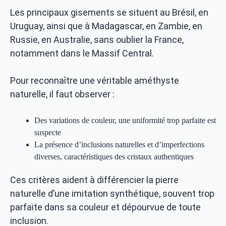
Les principaux gisements se situent au Brésil, en
Uruguay, ainsi que à Madagascar, en Zambie, en
Russie, en Australie, sans oublier la France,
notamment dans le Massif Central.
Pour reconnaître une véritable améthyste
naturelle, il faut observer :
Des variations de couleur, une uniformité trop parfaite est
suspecte
La présence d’inclusions naturelles et d’imperfections
diverses, caractéristiques des cristaux authentiques
Ces critères aident à différencier la pierre
naturelle d’une imitation synthétique, souvent trop
parfaite dans sa couleur et dépourvue de toute
inclusion.