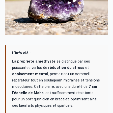
L’info clé :
La
propriété améthyste
se distingue par ses
puissantes vertus de
réduction du stress
et
apaisement mental
, permettant un sommeil
réparateur tout en soulageant migraines et tensions
musculaires. Cette pierre, avec une dureté de
7 sur
l’échelle de Mohs
, est suffisamment résistante
pour un port quotidien en bracelet, optimisant ainsi
ses bienfaits physiques et spirituels.