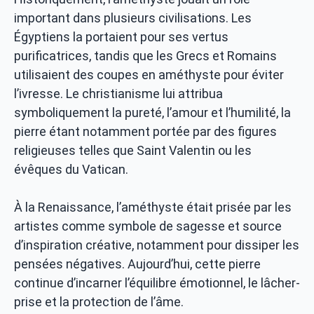
important dans plusieurs civilisations. Les
Égyptiens la portaient pour ses vertus
purificatrices, tandis que les Grecs et Romains
utilisaient des coupes en améthyste pour éviter
l’ivresse. Le christianisme lui attribua
symboliquement la pureté, l’amour et l’humilité, la
pierre étant notamment portée par des figures
religieuses telles que Saint Valentin ou les
évêques du Vatican.
À la Renaissance, l’améthyste était prisée par les
artistes comme symbole de sagesse et source
d’inspiration créative, notamment pour dissiper les
pensées négatives. Aujourd’hui, cette pierre
continue d’incarner l’équilibre émotionnel, le lâcher-
prise et la protection de l’âme.