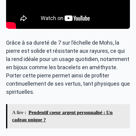
Grâce à sa dureté de 7 sur l’échelle de Mohs, la
pierre est solide et résistante aux rayures, ce qui
la rend idéale pour un usage quotidien, notamment
en bijoux comme les bracelets en améthyste.
Porter cette pierre permet ainsi de profiter
continuellement de ses vertus, tant physiques que
spirituelles.
A lire :
Pendentif coeur argent personnalisé : Un
cadeau unique ?