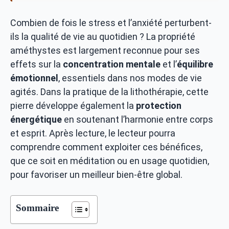
Combien de fois le stress et l’anxiété perturbent-
ils la qualité de vie au quotidien ? La propriété
améthystes est largement reconnue pour ses
effets sur la
concentration mentale
et l’
équilibre
émotionnel
, essentiels dans nos modes de vie
agités. Dans la pratique de la lithothérapie, cette
pierre développe également la
protection
énergétique
en soutenant l’harmonie entre corps
et esprit. Après lecture, le lecteur pourra
comprendre comment exploiter ces bénéfices,
que ce soit en méditation ou en usage quotidien,
pour favoriser un meilleur bien-être global.
Sommaire