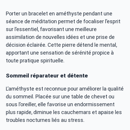
Porter un bracelet en améthyste pendant une
séance de méditation permet de focaliser l’esprit
sur l’essentiel, favorisant une meilleure
assimilation de nouvelles idées et une prise de
décision éclairée. Cette pierre détend le mental,
apportant une sensation de sérénité propice à
toute pratique spirituelle.
Sommeil réparateur et détente
L’améthyste est reconnue pour améliorer la qualité
du sommeil. Placée sur une table de chevet ou
sous l’oreiller, elle favorise un endormissement
plus rapide, diminue les cauchemars et apaise les
troubles nocturnes liés au stress.