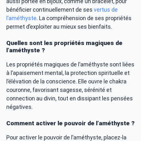
aussi portée en bijoux, comme un bracelet, pour
bénéficier continuellement de ses
vertus de
l’améthyste
. La compréhension de ses propriétés
permet d’exploiter au mieux ses bienfaits.
Quelles sont les propriétés magiques de
l’améthyste ?
Les propriétés magiques de l’améthyste sont liées
à l’apaisement mental, la protection spirituelle et
l’élévation de la conscience. Elle ouvre le chakra
couronne, favorisant sagesse, sérénité et
connection au divin, tout en dissipant les pensées
négatives.
Comment activer le pouvoir de l’améthyste ?
Pour activer le pouvoir de l’améthyste, placez-la