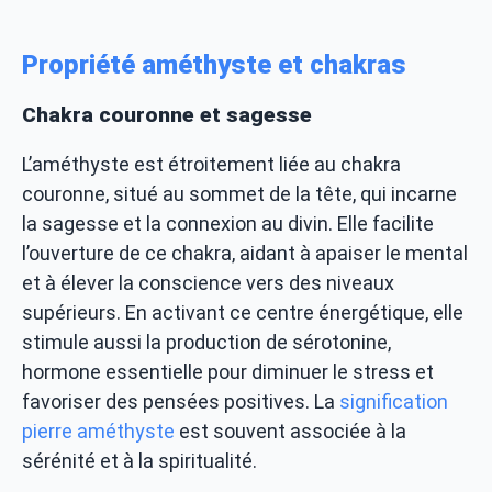
Propriété améthyste et chakras
Chakra couronne et sagesse
L’améthyste est étroitement liée au chakra
couronne, situé au sommet de la tête, qui incarne
la sagesse et la connexion au divin. Elle facilite
l’ouverture de ce chakra, aidant à apaiser le mental
et à élever la conscience vers des niveaux
supérieurs. En activant ce centre énergétique, elle
stimule aussi la production de sérotonine,
hormone essentielle pour diminuer le stress et
favoriser des pensées positives. La
signification
pierre améthyste
est souvent associée à la
sérénité et à la spiritualité.