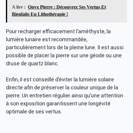
A lire :
Onyx Pierre : Découvrez Ses Vertus Et
Bienfaits En Lithothérapie !
Pour recharger efficacement l’améthyste, la
lumière lunaire est recommandée,
particulièrement lors de la pleine lune. Il est aussi
possible de placer la pierre sur une géode ou une
druse de quartz blanc.
Enfin, il est conseillé d’éviter la lumière solaire
directe afin de préserver la couleur unique de la
pierre. Un entretien régulier ainsi qu’une attention
à son exposition garantissent une longévité
optimale de ses vertus.