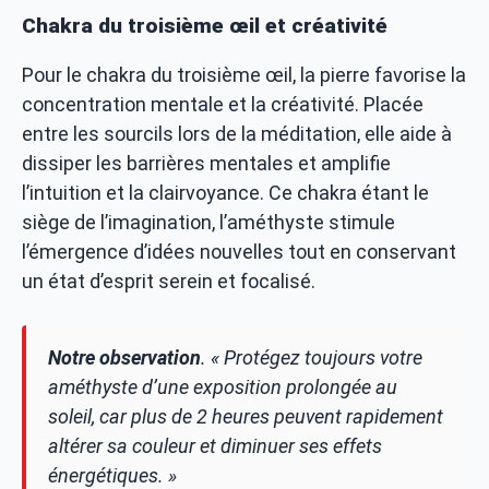
Chakra du troisième œil et créativité
Pour le chakra du troisième œil, la pierre favorise la
concentration mentale et la créativité. Placée
entre les sourcils lors de la méditation, elle aide à
dissiper les barrières mentales et amplifie
l’intuition et la clairvoyance. Ce chakra étant le
siège de l’imagination, l’améthyste stimule
l’émergence d’idées nouvelles tout en conservant
un état d’esprit serein et focalisé.
Notre observation
.
« Protégez toujours votre
améthyste d’une exposition prolongée au
soleil, car plus de 2 heures peuvent rapidement
altérer sa couleur et diminuer ses effets
énergétiques. »