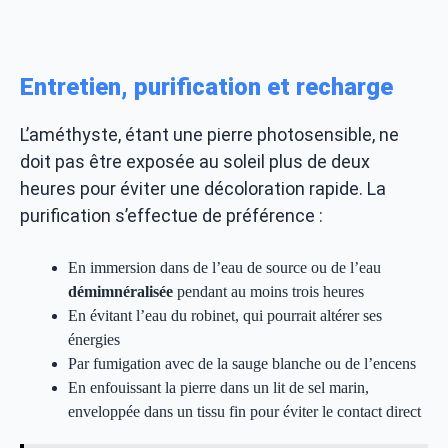
Entretien, purification et recharge
L’améthyste, étant une pierre photosensible, ne
doit pas être exposée au soleil plus de deux
heures pour éviter une décoloration rapide. La
purification s’effectue de préférence :
En immersion dans de l’eau de source ou de l’eau
démimnéralisée
pendant au moins trois heures
En évitant l’eau du robinet, qui pourrait altérer ses
énergies
Par fumigation avec de la sauge blanche ou de l’encens
En enfouissant la pierre dans un lit de sel marin,
enveloppée dans un tissu fin pour éviter le contact direct