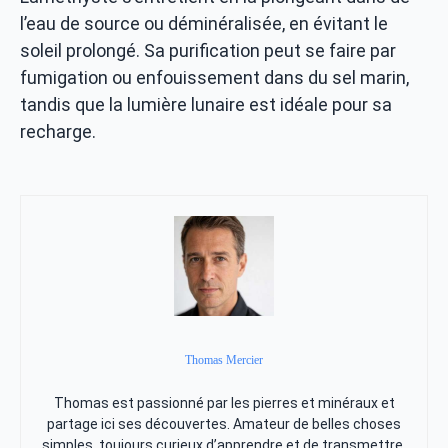
l’eau de source ou déminéralisée, en évitant le
soleil prolongé. Sa purification peut se faire par
fumigation ou enfouissement dans du sel marin,
tandis que la lumière lunaire est idéale pour sa
recharge.
Thomas Mercier
Thomas est passionné par les pierres et minéraux et
partage ici ses découvertes. Amateur de belles choses
simples, toujours curieux d’apprendre et de transmettre.