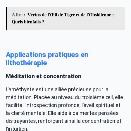
A lire :
Vertus de l'Œil de Tigre et de l'Obsidienne :
Quels bienfaits ?
Applications pratiques en
lithothérapie
Méditation et concentration
L’améthyste est une alliée précieuse pour la
méditation. Placée au niveau du troisième œil, elle
facilite l’introspection profonde, l’éveil spirituel et
la clarté mentale. Elle aide à calmer les pensées
distrayantes, renforçant ainsi la concentration et
l’intuition.