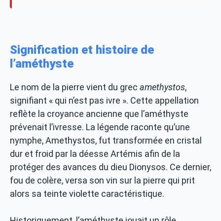
Signification et histoire de
l’améthyste
Le nom de la pierre vient du grec
amethystos
,
signifiant « qui n’est pas ivre ». Cette appellation
reflète la croyance ancienne que l’améthyste
prévenait l’ivresse. La légende raconte qu’une
nymphe, Amethystos, fut transformée en cristal
dur et froid par la déesse Artémis afin de la
protéger des avances du dieu Dionysos. Ce dernier,
fou de colère, versa son vin sur la pierre qui prit
alors sa teinte violette caractéristique.
Historiquement, l’améthyste jouait un rôle