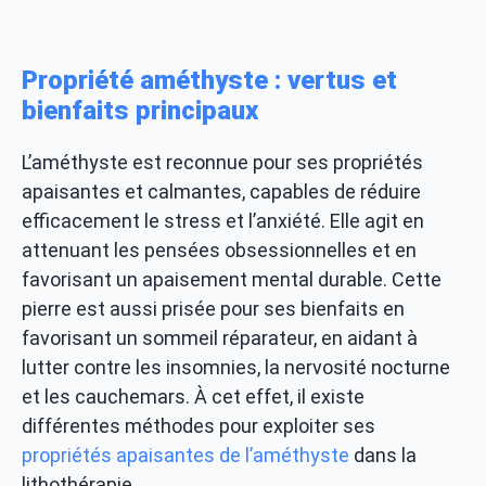
Propriété améthyste : vertus et
bienfaits principaux
L’améthyste est reconnue pour ses propriétés
apaisantes et calmantes, capables de réduire
efficacement le stress et l’anxiété. Elle agit en
attenuant les pensées obsessionnelles et en
favorisant un apaisement mental durable. Cette
pierre est aussi prisée pour ses bienfaits en
favorisant un sommeil réparateur, en aidant à
lutter contre les insomnies, la nervosité nocturne
et les cauchemars. À cet effet, il existe
différentes méthodes pour exploiter ses
propriétés apaisantes de l’améthyste
dans la
lithothérapie.